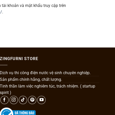
 tài khoản và mật khẩu truy cập trên
m/
.
ZINGFURNI STORE
Dịch vụ thi công điện nước vệ sinh chuyên nghiệp.
Sản phẩm chính hãng, chất lượng.
Tinh thần làm việc nghiêm túc, trách nhiệm. ( startup
spirit )