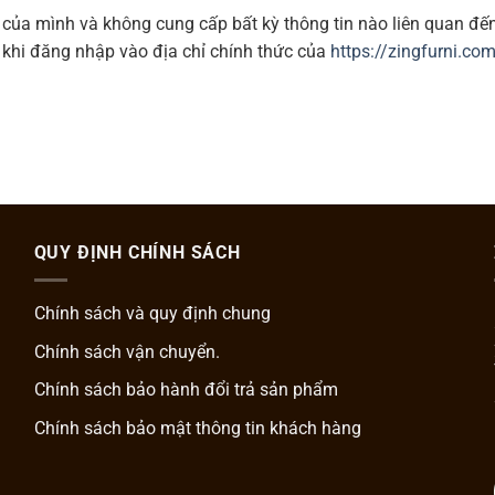
của mình và không cung cấp bất kỳ thông tin nào liên quan đến
ừ khi đăng nhập vào địa chỉ chính thức của
https://zingfurni.co
QUY ĐỊNH CHÍNH SÁCH
Chính sách và quy định chung
Chính sách vận chuyển.
Chính sách bảo hành đổi trả sản phẩm
Chính sách bảo mật thông tin khách hàng