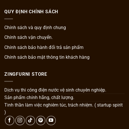
QUY ĐỊNH CHÍNH SÁCH
Chính sách và quy định chung
Chính sách vận chuyển.
Chính sách bảo hành đổi trả sản phẩm
Chính sách bảo mật thông tin khách hàng
ZINGFURNI STORE
Dịch vụ thi công điện nước vệ sinh chuyên nghiệp.
Sản phẩm chính hãng, chất lượng.
Tinh thần làm việc nghiêm túc, trách nhiệm. ( startup spirit
)