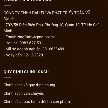
CÔNG TY TNHH ĐẦU TƯ VÀ PHÁT TRIỂN TOẢN VŨ
Địa chỉ:
- 702/58 Điện Biên Phủ, Phường 10, Quận 10, TP. Hồ Chí
Minh
- Email: zingfurni@gmail.com
- Hotline: 0983 627 531
- Mã số doanh nghiệp: 0316633489
- Ngày cấp: 12-12-2020
QUY ĐỊNH CHÍNH SÁCH
Chính sách và quy định chung
Chính sách vận chuyển.
Chính sách bảo hành đổi trả sản phẩm