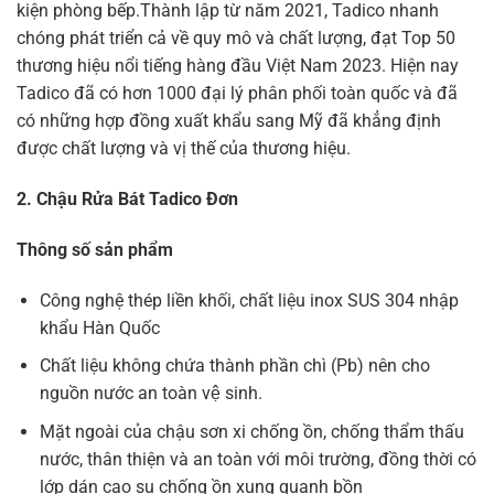
kiện phòng bếp.Thành lập từ năm 2021, Tadico nhanh
chóng phát triển cả về quy mô và chất lượng, đạt
Top 50
thương hiệu nổi tiếng hàng đầu Việt Nam 2023. Hiện nay
Tadico đã có hơn 1000 đại lý phân phối toàn quốc và đã
có những hợp đồng xuất khẩu sang Mỹ đã khẳng định
được chất lượng và vị thế của thương hiệu.
2. Chậu Rửa Bát Tadico Đơn
Thông số sản phẩm
Công nghệ thép liền khối, chất liệu inox SUS 304 nhập
khẩu Hàn Quốc
Chất liệu không chứa thành phần chì (Pb) nên cho
nguồn nước an toàn vệ sinh.
Mặt ngoài của chậu sơn xi chống ồn, chống thẩm thấu
nước, thân thiện và an toàn với môi trường, đồng thời có
lớp dán cao su chống ồn xung quanh bồn